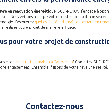
uvre en rénovation énergétique
, SUD-RENOV s'engage à optim
son. Nous veillons à ce que votre construction soit non seuleme
 énergie. Découvrez
quel est le rôle du maître d’œuvre en réno
à réaliser votre projet de manière efficace.
us pour votre projet de constructi
projet de
construction maison à Capbreton
? Contactez SUD-REN
otre engagement. Ensemble, faisons de votre rêve une réalité.
Contactez-nous