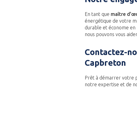
En tant que
maître d'œ
énergétique de votre mai
durable et économe en
nous pouvons vous aider 
Contactez-no
Capbreton
Prêt à démarrer votre 
notre expertise et de n