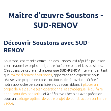
Maître d'œuvre Soustons -
SUD-RENOV
Découvrir Soustons avec SUD-
RENOV
Soustons, charmante commune des Landes, est réputée pour son
cadre naturel exceptionnel, entre forêts de pins et lacs paisibles.
C'est dans ce cadre enchanteur que
SUD-RENOV
intervient en tant
que
maître d'œuvre à Soustons
, apportant son expertise pour
réaliser vos projets de construction et de rénovation. Grâce à
notre approche personnalisée, nous vous aidons à
piloter un
projet de A à Z sur le plan opérationnel et stratégique : à qui faire
appel pour des conseils ?
et à définir vos besoins avec précision
pour un
cadrage optimal de votre projet de construction sur terrain
vague
.