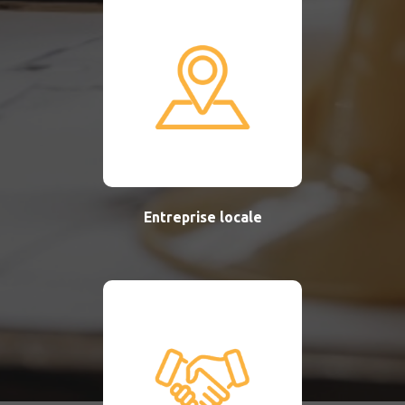
Entreprise locale