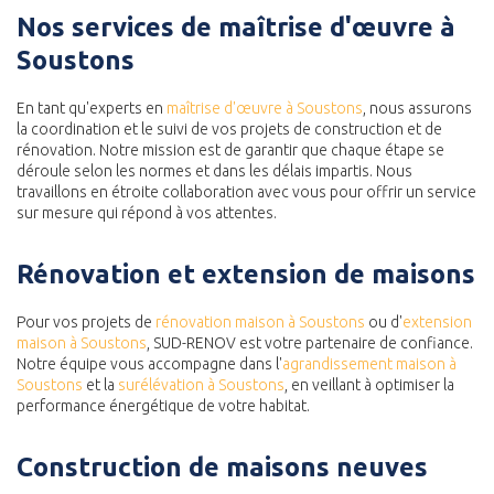
Nos services de maîtrise d'œuvre à
Soustons
En tant qu'experts en
maîtrise d'œuvre à Soustons
, nous assurons
la coordination et le suivi de vos projets de construction et de
rénovation. Notre mission est de garantir que chaque étape se
déroule selon les normes et dans les délais impartis. Nous
travaillons en étroite collaboration avec vous pour offrir un service
sur mesure qui répond à vos attentes.
Rénovation et extension de maisons
Pour vos projets de
rénovation maison à Soustons
ou d'
extension
maison à Soustons
, SUD-RENOV est votre partenaire de confiance.
Notre équipe vous accompagne dans l'
agrandissement maison à
Soustons
et la
surélévation à Soustons
, en veillant à optimiser la
performance énergétique de votre habitat.
Construction de maisons neuves