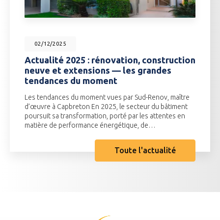
02/12/2025
Actualité 2025 : rénovation, construction
neuve et extensions — les grandes
tendances du moment
Les tendances du moment vues par Sud-Renov, maître
d’œuvre à Capbreton En 2025, le secteur du bâtiment
poursuit sa transformation, porté par les attentes en
matière de performance énergétique, de…
Toute l'actualité