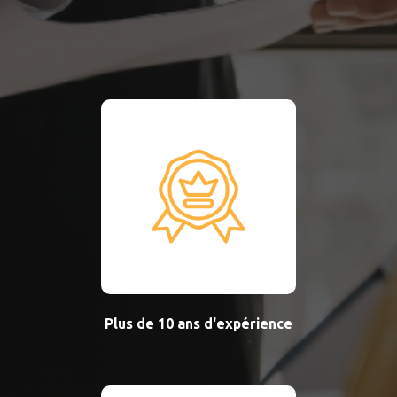
Plus de 10 ans d'expérience