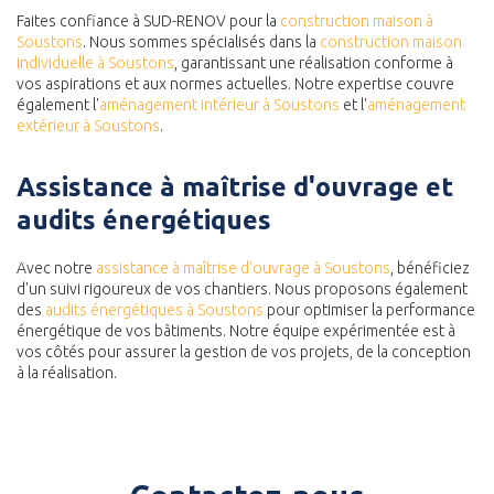
Faites confiance à SUD-RENOV pour la
construction maison à
Soustons
. Nous sommes spécialisés dans la
construction maison
individuelle à Soustons
, garantissant une réalisation conforme à
vos aspirations et aux normes actuelles. Notre expertise couvre
également l'
aménagement intérieur à Soustons
et l'
aménagement
extérieur à Soustons
.
Assistance à maîtrise d'ouvrage et
audits énergétiques
Avec notre
assistance à maîtrise d'ouvrage à Soustons
, bénéficiez
d'un suivi rigoureux de vos chantiers. Nous proposons également
des
audits énergétiques à Soustons
pour optimiser la performance
énergétique de vos bâtiments. Notre équipe expérimentée est à
vos côtés pour assurer la gestion de vos projets, de la conception
à la réalisation.