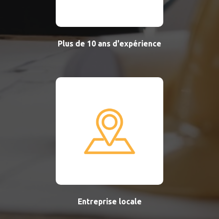
Plus de 10 ans d'expérience
Entreprise locale