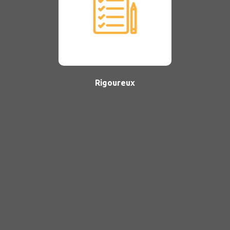
Rigoureux