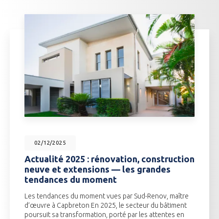
02/12/2025
Actualité 2025 : rénovation, construction
neuve et extensions — les grandes
tendances du moment
Les tendances du moment vues par Sud-Renov, maître
d’œuvre à Capbreton En 2025, le secteur du bâtiment
poursuit sa transformation, porté par les attentes en