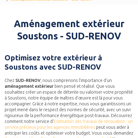
Aménagement extérieur
Soustons - SUD-RENOV
Optimisez votre extérieur à
Soustons avec SUD-RENOV
Chez
SUD-RENOV
, nous comprenons l'importance d'un
aménagement extérieur
bien pensé et réalisé. Que vous
souhaitiez créer un espace de détente ou valoriser votre propriété
à Soustons, notre équipe de maîtres d'œuvre est là pour vous
accompagner. Grâce à notre expertise, nous vous garantissons un
projet mené dans le respect des normes de sécurité, avec un suivi
rigoureux de la performance énergétique post-travaux. Découvrez
comment notre service d'
Estimation des travaux de rénovation : un
service précieux pour les agences immobilières
peut vous aider à
anticiper les coûts et optimiser votre budget. Vous vous demandez