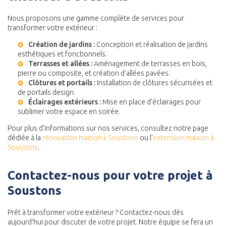
Nous proposons une gamme complète de services pour
transformer votre extérieur :
Création de jardins :
Conception et réalisation de jardins
esthétiques et fonctionnels.
Terrasses et allées :
Aménagement de terrasses en bois,
pierre ou composite, et création d'allées pavées.
Clôtures et portails :
Installation de clôtures sécurisées et
de portails design.
Éclairages extérieurs :
Mise en place d'éclairages pour
sublimer votre espace en soirée.
Pour plus d'informations sur nos services, consultez notre page
dédiée à la
rénovation maison à Soustons
ou l'
extension maison à
Soustons
.
Contactez-nous pour votre projet à
Soustons
Prêt à transformer votre extérieur ? Contactez-nous dès
aujourd'hui pour discuter de votre projet. Notre équipe se fera un