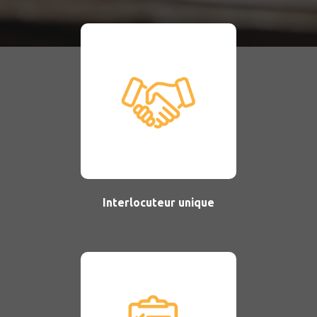
Interlocuteur unique