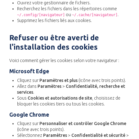
Ouvrez votre gestionnaire de fichiers.
Recherchez les fichiers dans les répertoires comme
ou
.
~/.config/[navigateur]
~/.cache/[navigateur]
Supprimez les fichiers liés aux cookies.
Refuser ou être averti de
l'installation des cookies
Voici comment gérer les cookies selon votre navigateur :
Microsoft Edge
Cliquez sur
Paramètres et plus
(icône avec trois points).
Allez dans
Paramètres
>
Confidentialité, recherche et
services
.
Sous
Cookies et autorisations de site
, choisissez de
bloquer les cookies tiers ou tous les cookies.
Google Chrome
Cliquez sur
Personnaliser et contrôler Google Chrome
(icône avec trois points).
Sélectionnez
Paramètres
>
Confidentialité et sécurité
>