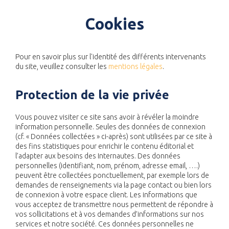
Cookies
Pour en savoir plus sur l'identité des différents intervenants
du site, veuillez consulter les
mentions légales
.
Protection de la vie privée
Vous pouvez visiter ce site sans avoir à révéler la moindre
information personnelle. Seules des données de connexion
(cf. « Données collectées » ci-après) sont utilisées par ce site à
des fins statistiques pour enrichir le contenu éditorial et
l’adapter aux besoins des Internautes. Des données
personnelles (identifiant, nom, prénom, adresse email, ….)
peuvent être collectées ponctuellement, par exemple lors de
demandes de renseignements via la page contact ou bien lors
de connexion à votre espace client. Les informations que
vous acceptez de transmettre nous permettent de répondre à
vos sollicitations et à vos demandes d’informations sur nos
services et notre société. Ces données personnelles ne