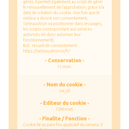
gérés. Il permet également au script de gérer
le renouvellement de l’approbation, grâce à la
date de création du cookie.
Une fois que le
visiteur a donné son consentement,
Tarteaucitron va positionner dans les pages,
les scripts correspondant aux services
autorisés (et donc autoriser leur
fonctionnement).
But : recueil de consentement.
https://tarteaucitron.io/fr/
12 mois.
cw_id
Céléonet
Cookie lié au pare-feu applicatif du serveur.
Il