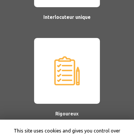
Interlocuteur unique
Rigoureux
This site uses cookies and gives you control over