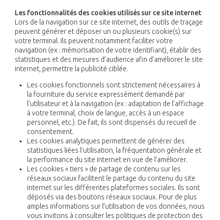
Les fonctionnalités des cookies utilisés sur ce site internet
Lors de la navigation sur ce site internet, des outils de traçage
peuvent générer et déposer un ou plusieurs cookie(s) sur
votre terminal. Ils peuvent notamment faciliter votre
navigation (ex : mémorisation de votre identifiant), établir des
statistiques et des mesures d’audience afin d’améliorer le site
internet, permettre la publicité ciblée.
Les cookies fonctionnels sont strictement nécessaires à
la fourniture du service expressément demandé par
l’utilisateur et à la navigation (ex : adaptation de l’affichage
à votre terminal, choix de langue, accès à un espace
personnel, etc.). De fait, ils sont dispensés du recueil de
consentement.
Les cookies analytiques permettent de générer des
statistiques liées l’utilisation, la fréquentation générale et
la performance du site internet en vue de l’améliorer.
Les cookies « tiers » de partage de contenu sur les
réseaux sociaux facilitent le partage du contenu du site
internet sur les différentes plateformes sociales. Ils sont
déposés via des boutons réseaux sociaux. Pour de plus
amples informations sur l’utilisation de vos données, nous
vous invitons à consulter les politiques de protection des