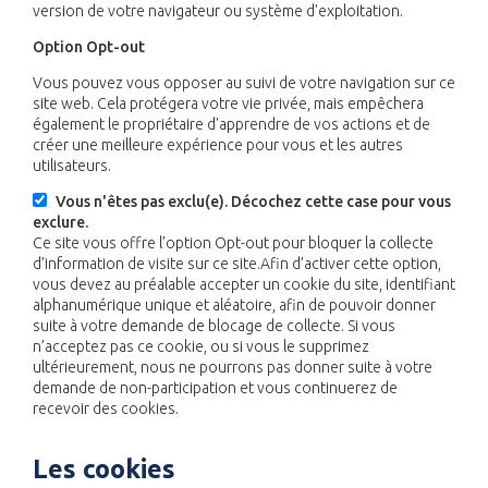
version de votre navigateur ou système d'exploitation.
Option Opt-out
Vous pouvez vous opposer au suivi de votre navigation sur ce
site web. Cela protégera votre vie privée, mais empêchera
également le propriétaire d'apprendre de vos actions et de
créer une meilleure expérience pour vous et les autres
utilisateurs.
Vous n'êtes pas exclu(e). Décochez cette case pour vous
exclure.
Ce site vous offre l’option Opt-out pour bloquer la collecte
d’information de visite sur ce site.Afin d’activer cette option,
vous devez au préalable accepter un cookie du site, identifiant
alphanumérique unique et aléatoire, afin de pouvoir donner
suite à votre demande de blocage de collecte. Si vous
n’acceptez pas ce cookie, ou si vous le supprimez
ultérieurement, nous ne pourrons pas donner suite à votre
demande de non-participation et vous continuerez de
recevoir des cookies.
Les cookies