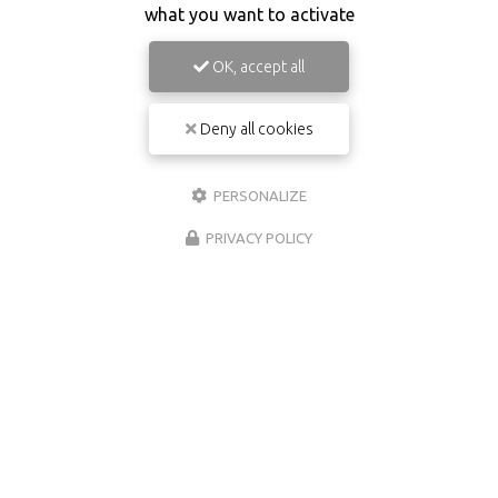
what you want to activate
OK, accept all
Deny all cookies
PERSONALIZE
PRIVACY POLICY