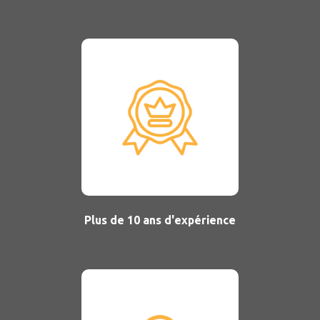
Plus de 10 ans d'expérience