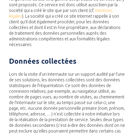
sont proposés. Ce service est donc utilisé aussi bien par la
société qui a créé le site que par son client (cf.
mentions
légales
). La société qui a créé ce site Internet rappelle à son
client qu’il doit également procéder, pour les données
collectées et dont il est in fine propriétaire, aux déclarations
de traitement des données personnelles auprès des
administrations compétentes et aux formalités légales
nécessaires.
Données collectées
Lors de la visite d’un Internaute sur un support audité par l’une
de ses solutions, les données collectées sont des données
statistiques de fréquentation. Ce sont des données de
connexion relatives, par exemple, au navigateur utilisé, au
nombre de pages vues, au nombre de visites, au cheminement
de l’Internaute sur le site, au temps passé sur celui-ci, une
page, etc. Aucune donnée personnelle primaire (nom, prénom,
téléphone, adresse, …) n’est collectée à notre initiative lors
de la réalisation de la prestation de service. Seules deux types
de données secondaires (c’est-à-dire des données dont on ne
peut exclure qu’elles pourraient permettre dans certains cas