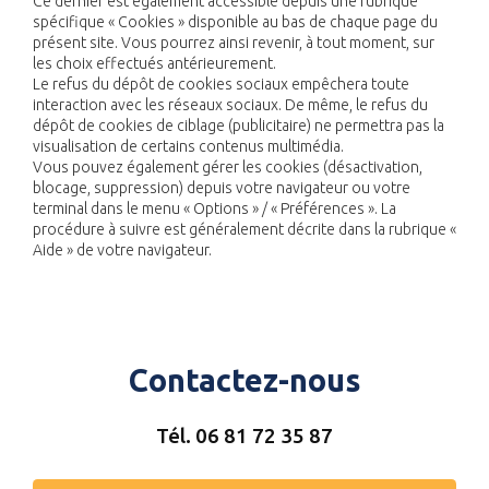
Ce dernier est également accessible depuis une rubrique
spécifique « Cookies » disponible au bas de chaque page du
présent site. Vous pourrez ainsi revenir, à tout moment, sur
les choix effectués antérieurement.
Le refus du dépôt de cookies sociaux empêchera toute
interaction avec les réseaux sociaux. De même, le refus du
dépôt de cookies de ciblage (publicitaire) ne permettra pas la
visualisation de certains contenus multimédia.
Vous pouvez également gérer les cookies (désactivation,
blocage, suppression) depuis votre navigateur ou votre
terminal dans le menu « Options » / « Préférences ». La
procédure à suivre est généralement décrite dans la rubrique «
Aide » de votre navigateur.
Contactez-nous
Tél.
06 81 72 35 87