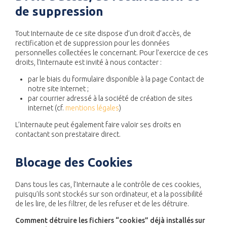
de suppression
Tout Internaute de ce site dispose d’un droit d’accès, de
rectification et de suppression pour les données
personnelles collectées le concernant. Pour l’exercice de ces
droits, l’Internaute est invité à nous contacter :
par le biais du formulaire disponible à la page Contact de
notre site Internet ;
par courrier adressé à la société de création de sites
internet (cf.
mentions légales
)
L’internaute peut également faire valoir ses droits en
contactant son prestataire direct.
Blocage des Cookies
Dans tous les cas, l’Internaute a le contrôle de ces cookies,
puisqu’ils sont stockés sur son ordinateur, et a la possibilité
de les lire, de les filtrer, de les refuser et de les détruire.
Comment détruire les fichiers “cookies” déjà installés sur