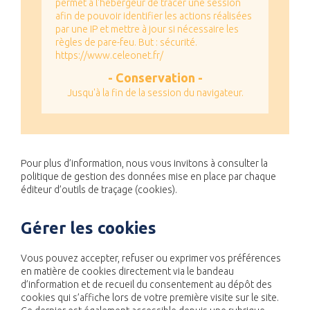
permet à l'hébergeur de tracer une session
afin de pouvoir identifier les actions réalisées
par une IP et mettre à jour si nécessaire les
règles de pare-feu.
But : sécurité.
https://www.celeonet.fr/
Jusqu'à la fin de la session du navigateur.
Pour plus d’information, nous vous invitons à consulter la
politique de gestion des données mise en place par chaque
éditeur d’outils de traçage (cookies).
Gérer les cookies
Vous pouvez accepter, refuser ou exprimer vos préférences
en matière de cookies directement via le bandeau
d’information et de recueil du consentement au dépôt des
cookies qui s’affiche lors de votre première visite sur le site.