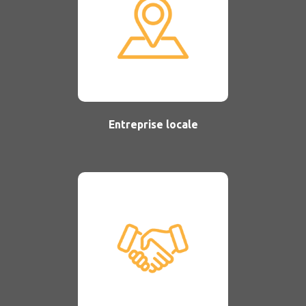
Entreprise locale