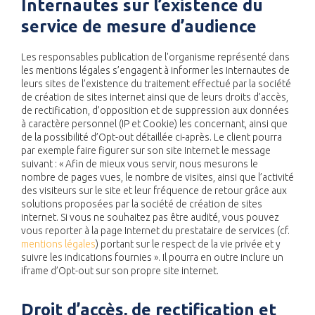
Internautes sur l’existence du
service de mesure d’audience
Les responsables publication de l'organisme représenté dans
les mentions légales s’engagent à informer les Internautes de
leurs sites de l’existence du traitement effectué par la société
de création de sites internet ainsi que de leurs droits d’accès,
de rectification, d’opposition et de suppression aux données
à caractère personnel (IP et Cookie) les concernant, ainsi que
de la possibilité d’Opt-out détaillée ci-après. Le client pourra
par exemple faire figurer sur son site Internet le message
suivant : « Afin de mieux vous servir, nous mesurons le
nombre de pages vues, le nombre de visites, ainsi que l’activité
des visiteurs sur le site et leur fréquence de retour grâce aux
solutions proposées par la société de création de sites
internet. Si vous ne souhaitez pas être audité, vous pouvez
vous reporter à la page Internet du prestataire de services (cf.
mentions légales
) portant sur le respect de la vie privée et y
suivre les indications fournies ». Il pourra en outre inclure un
iframe d’Opt-out sur son propre site internet.
Droit d’accès, de rectification et