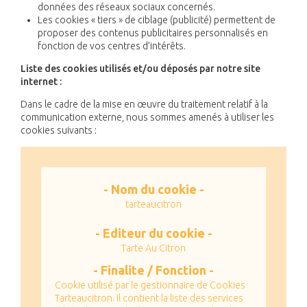
données des réseaux sociaux concernés.
Les cookies « tiers » de ciblage (publicité) permettent de
proposer des contenus publicitaires personnalisés en
fonction de vos centres d’intérêts.
Liste des cookies utilisés et/ou déposés par notre site
internet :
Dans le cadre de la mise en œuvre du traitement relatif à la
communication externe, nous sommes amenés à utiliser les
cookies suivants :
tarteaucitron
Tarte Au Citron
Cookie utilisé par le gestionnaire de Cookies
Tarteaucitron. Il contient la liste des services